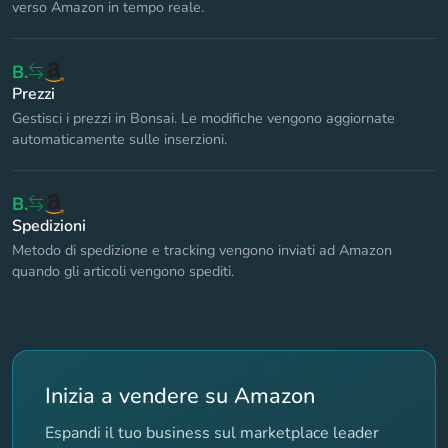
verso Amazon in tempo reale.
B.
Prezzi
Gestisci i prezzi in Bonsai. Le modifiche vengono aggiornate
automaticamente sulle inserzioni.
B.
Spedizioni
Metodo di spedizione e tracking vengono inviati ad Amazon
quando gli articoli vengono spediti.
Inizia a vendere su Amazon
Espandi il tuo business sul marketplace leader