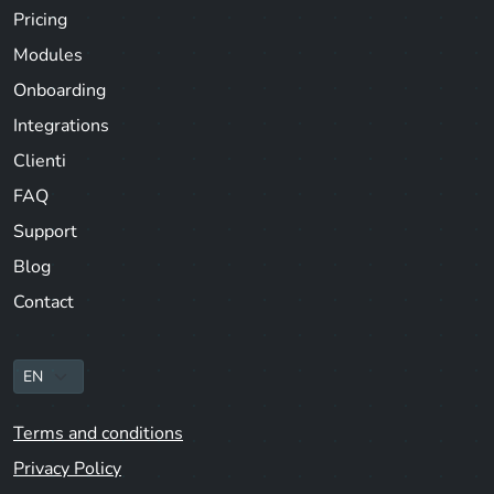
Pricing
Modules
Onboarding
Integrations
Clienti
FAQ
Support
Blog
Contact
Terms and conditions
Privacy Policy