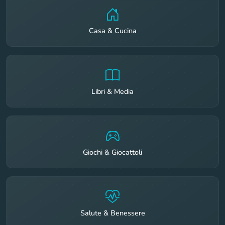
Casa & Cucina
Libri & Media
Giochi & Giocattoli
Salute & Benessere