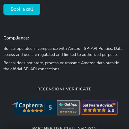
Book a call
Compliance:
Bonsai operates in compliance with Amazon SP-API Policies. Data
access and use are regulated and limited to authorized purposes.
Bonsai does not store, process or transmit Amazon data outside
the official SP-API connections.
RECENSIONI VERIFICATE
PARTNER UFFICIALI AMAZON