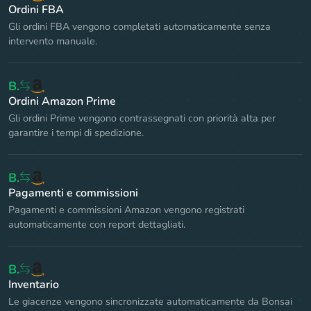
Ordini FBA
Gli ordini FBA vengono completati automaticamente senza
intervento manuale.
B.
Ordini Amazon Prime
Gli ordini Prime vengono contrassegnati con priorità alta per
garantire i tempi di spedizione.
B.
Pagamenti e commissioni
Pagamenti e commissioni Amazon vengono registrati
automaticamente con report dettagliati.
B.
Inventario
Le giacenze vengono sincronizzate automaticamente da Bonsai