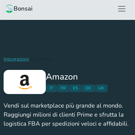
Bonsai
Integrazioni
Amazon
Amazon
IT
FR
ES
DE
UK
Vendi sul marketplace più grande al mondo.
Raggiungi milioni di clienti Prime e sfrutta la
logistica FBA per spedizioni veloci e affidabili.