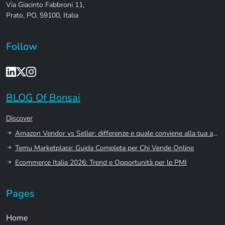
Via Giacinto Fabbroni 11,
Prato, PO, 59100, Italia
Follow
BLOG Of Bonsai
Discover
Amazon Vendor vs Seller: differenze e quale conviene alla tua azienda
Temu Marketplace: Guida Completa per Chi Vende Online
Ecommerce Italia 2026: Trend e Opportunità per le PMI
Pages
Home