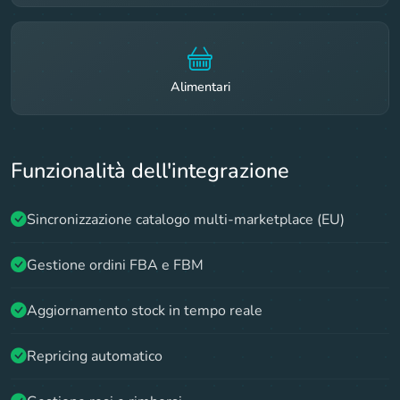
Alimentari
Funzionalità dell'integrazione
Sincronizzazione catalogo multi-marketplace (EU)
Gestione ordini FBA e FBM
Aggiornamento stock in tempo reale
Repricing automatico