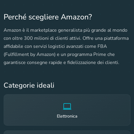
Perché scegliere
Amazon
?
Amazon è il marketplace generalista più grande al mondo
con oltre 300 milioni di clienti attivi. Offre una piattaforma
affidabile con servizi logistici avanzati come FBA
(Fulfillment by Amazon) e un programma Prime che
garantisce consegne rapide e fidelizzazione dei clienti.
Categorie ideali
Elettronica