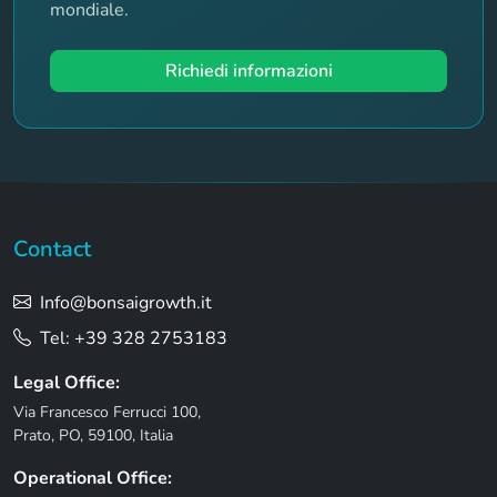
mondiale.
Richiedi informazioni
Contact
Info@bonsaigrowth.it
Tel: +39 328 2753183
Legal Office:
Via Francesco Ferrucci 100,
Prato, PO, 59100, Italia
Operational Office: