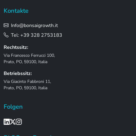
Kontakte
Info@bonsaigrowth.it
Tel: +39 328 2753183
Rechtssitz:
Via Francesco Ferrucci 100,
Prato, PO, 59100, Italia
Betriebssitz:
Via Giacinto Fabbroni 11,
Prato, PO, 59100, Italia
Folgen