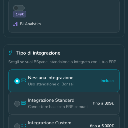
149
€
BI Analytics
Tipo di integrazione
Scegli se vuoi BSpanel standalone o integrato con il tuo ERP
Nessuna integrazione
Incluso
Uso standalone di Bonsai
Integrazione Standard
fino a 399€
Connettore base con ERP comuni
Integrazione Custom
fino a 6.000€