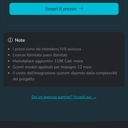
Scopri il prezzo
Note
I prezzi sono da intendersi IVA esclusa
Licenze illimitate paesi illimitati
Marketplace aggiuntivi: 119€ Cad. mese
Sconti moduli applicati per impegno 12 mesi
Il costo dell'integrazione custom dipende dalla complessità
del progetto
Sei un'agenzia partner? Accedi qui →