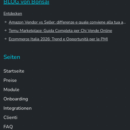
BLOG von Bonsai
Entdecken
Amazon Vendor vs Seller: differenze e quale conviene alla tua azienda
Temu Marketplace: Guida Completa per Chi Vende Online
Ecommerce Italia 2026: Trend e Opportunità per le PMI
Seiten
Startseite
Preise
Module
Onboarding
Integrationen
Clienti
FAQ