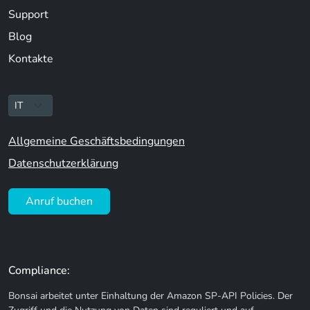
Support
Blog
Kontakte
Allgemeine Geschäftsbedingungen
Datenschutzerklärung
Anruf buchen
Compliance:
Bonsai arbeitet unter Einhaltung der Amazon SP-API Policies. Der