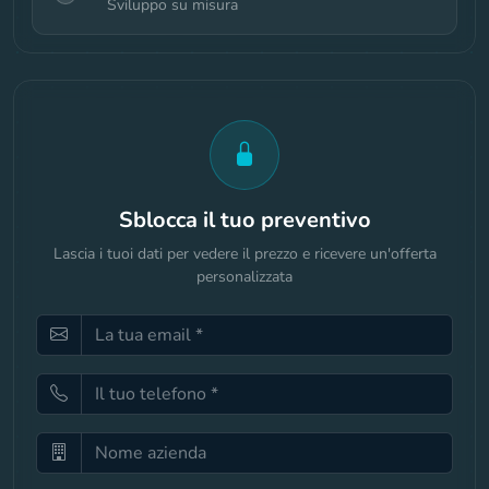
Sviluppo su misura
Sblocca il tuo preventivo
Lascia i tuoi dati per vedere il prezzo e ricevere un'offerta
personalizzata