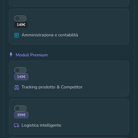
149
€
Amministrazione e contabilità
Moduli Premium
149
€
Tracking prodotto & Competitor
399
€
Logistica intelligente