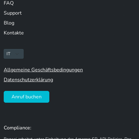
FAQ
Support
Blog
Kontakte
Allgemeine Geschäftsbedingungen
Datenschutzerklärung
Anruf buchen
Compliance: