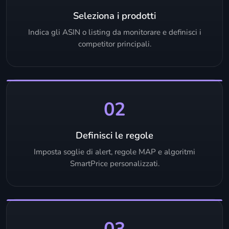
Seleziona i prodotti
Indica gli ASIN o listing da monitorare e definisci i
competitor principali.
02
Definisci le regole
Imposta soglie di alert, regole MAP e algoritmi
SmartPrice personalizzati.