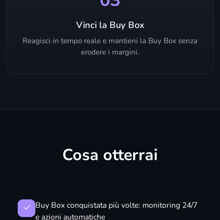
03
Vinci la Buy Box
Reagisci in tempo reale e mantieni la Buy Box senza
erodere i margini.
Cosa otterrai
Buy Box conquistata più volte: monitoring 24/7
e azioni automatiche