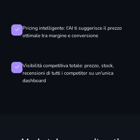
Pricing intelligente: l'AI ti suggerisce il prezzo
ottimale tra margine e conversione
Visibilità competitiva totale: prezzo, stock,
recensioni di tutti i competitor su un'unica
dashboard