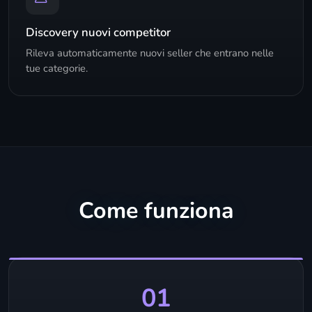
Discovery nuovi competitor
Rileva automaticamente nuovi seller che entrano nelle
tue categorie.
Come funziona
01