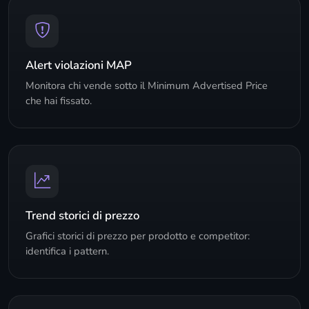
Alert violazioni MAP
Monitora chi vende sotto il Minimum Advertised Price
che hai fissato.
Trend storici di prezzo
Grafici storici di prezzo per prodotto e competitor:
identifica i pattern.