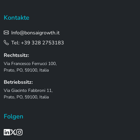
Kontakte
Info@bonsaigrowth.it
Tel: +39 328 2753183
Rechtssitz:
Via Francesco Ferrucci 100,
Prato, PO, 59100, Italia
Betriebssitz:
Via Giacinto Fabbroni 11,
Prato, PO, 59100, Italia
Folgen