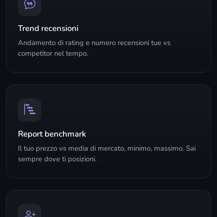
Trend recensioni
Andamento di rating e numero recensioni tue vs
competitor nel tempo.
Report benchmark
Il tuo prezzo vs media di mercato, minimo, massimo. Sai
sempre dove ti posizioni.