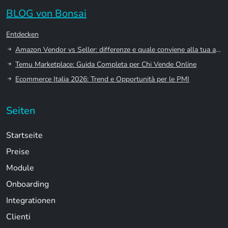
BLOG von Bonsai
Entdecken
Amazon Vendor vs Seller: differenze e quale conviene alla tua azienda
Temu Marketplace: Guida Completa per Chi Vende Online
Ecommerce Italia 2026: Trend e Opportunità per le PMI
Seiten
Startseite
Preise
Module
Onboarding
Integrationen
Clienti