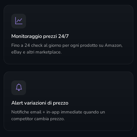
Monitoraggio prezzi 24/7
Fino a 24 check al giorno per ogni prodotto su Amazon,
eBay e altri marketplace.
Alert variazioni di prezzo
Notifiche email + in-app immediate quando un
competitor cambia prezzo.