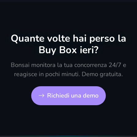
Quante volte hai perso la
Buy Box ieri?
Bonsai monitora la tua concorrenza 24/7 e
reagisce in pochi minuti. Demo gratuita.
Richiedi una demo