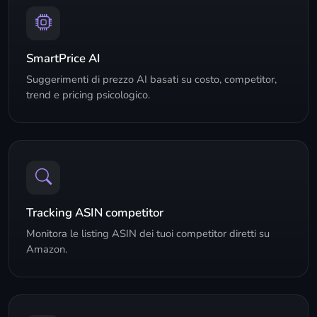
SmartPrice AI
Suggerimenti di prezzo AI basati su costo, competitor,
trend e pricing psicologico.
Tracking ASIN competitor
Monitora le listing ASIN dei tuoi competitor diretti su
Amazon.