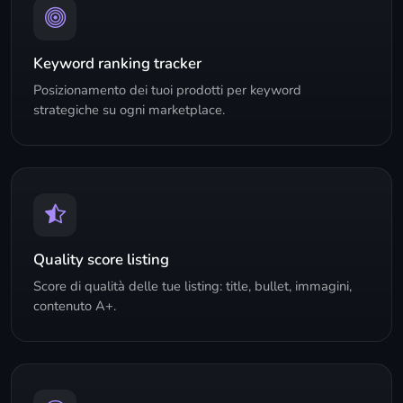
Keyword ranking tracker
Posizionamento dei tuoi prodotti per keyword
strategiche su ogni marketplace.
Quality score listing
Score di qualità delle tue listing: title, bullet, immagini,
contenuto A+.