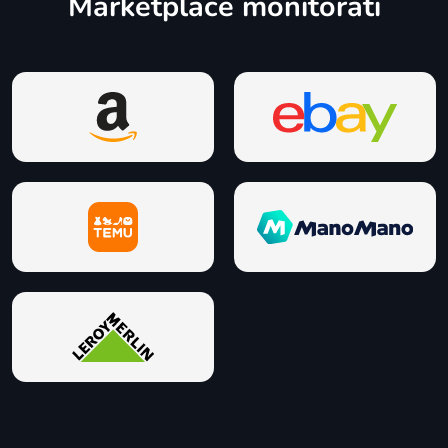
Marketplace monitorati