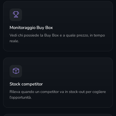
Monitoraggio Buy Box
Vedi chi possiede la Buy Box e a quale prezzo, in tempo
reale.
Stock competitor
Rileva quando un competitor va in stock-out per cogliere
l'opportunità.