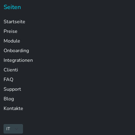
Seiten
Startseite
Preise
Module
Onboarding
Integrationen
Clienti
FAQ
Support
Blog
Kontakte