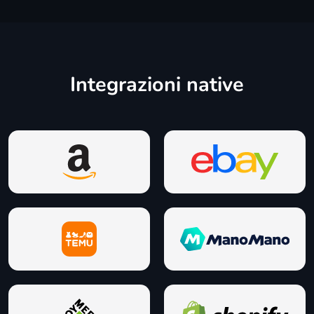
Integrazioni native