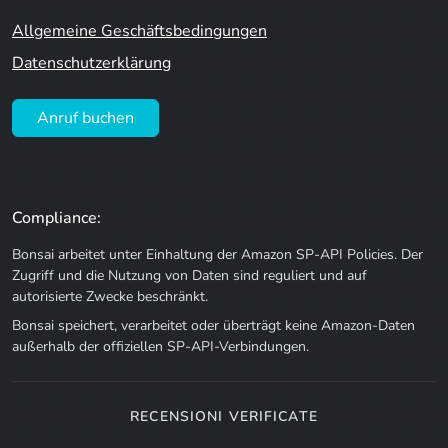
Allgemeine Geschäftsbedingungen
Datenschutzerklärung
Anruf buchen
Compliance:
Bonsai arbeitet unter Einhaltung der Amazon SP-API Policies. Der
Zugriff und die Nutzung von Daten sind reguliert und auf
autorisierte Zwecke beschränkt.
Bonsai speichert, verarbeitet oder überträgt keine Amazon-Daten
außerhalb der offiziellen SP-API-Verbindungen.
RECENSIONI VERIFICATE