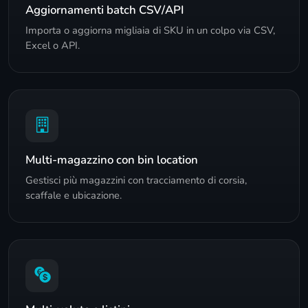
Aggiornamenti batch CSV/API
Importa o aggiorna migliaia di SKU in un colpo via CSV,
Excel o API.
Multi-magazzino con bin location
Gestisci più magazzini con tracciamento di corsia,
scaffale e ubicazione.