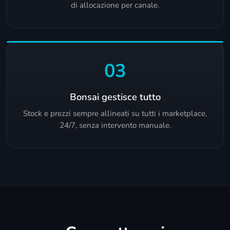
di allocazione per canale.
03
Bonsai gestisce tutto
Stock e prezzi sempre allineati su tutti i marketplace,
24/7, senza intervento manuale.