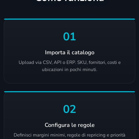
01
Importa il catalogo
Upload via CSV, API o ERP. SKU, fornitori, costi e
ubicazioni in pochi minuti.
02
Configura le regole
Definisci margini minimi, regole di repricing e priorità