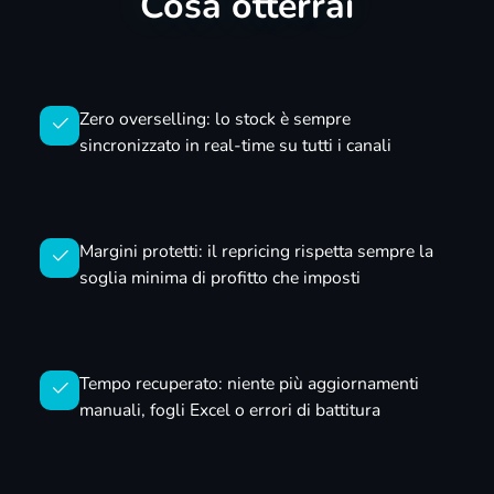
Cosa otterrai
Zero overselling: lo stock è sempre
sincronizzato in real-time su tutti i canali
Margini protetti: il repricing rispetta sempre la
soglia minima di profitto che imposti
Tempo recuperato: niente più aggiornamenti
manuali, fogli Excel o errori di battitura