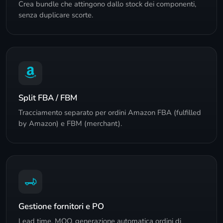
Crea bundle che attingono dallo stock dei componenti,
senza duplicare scorte.
Split FBA / FBM
Tracciamento separato per ordini Amazon FBA (fulfilled
by Amazon) e FBM (merchant).
Gestione fornitori e PO
Lead time, MOQ, generazione automatica ordini di