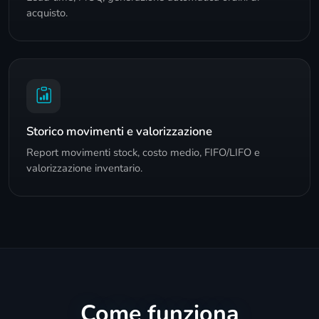
acquisto.
Storico movimenti e valorizzazione
Report movimenti stock, costo medio, FIFO/LIFO e
valorizzazione inventario.
Come funziona