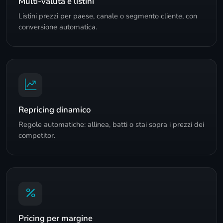
Multi-valuta e listini
Listini prezzi per paese, canale o segmento cliente, con
conversione automatica.
Repricing dinamico
Regole automatiche: allinea, batti o stai sopra i prezzi dei
competitor.
Pricing per margine