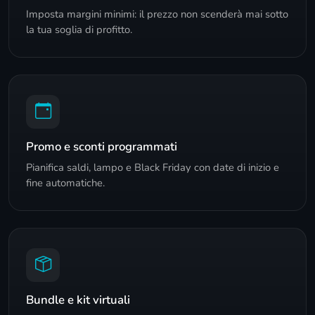
Imposta margini minimi: il prezzo non scenderà mai sotto
la tua soglia di profitto.
Promo e sconti programmati
Pianifica saldi, lampo e Black Friday con date di inizio e
fine automatiche.
Bundle e kit virtuali