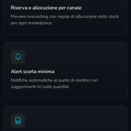
Riserva e allocazione per canale
Previeni overselling con regole di allocazione dello stock
per ogni marketplace.
Alert scorta minima
Notifiche automatiche al punto di riordino con
suggerimenti AI sulle quantità.