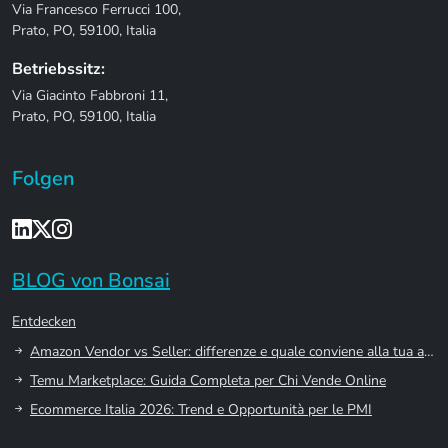
Via Francesco Ferrucci 100,
Prato, PO, 59100, Italia
Betriebssitz:
Via Giacinto Fabbroni 11,
Prato, PO, 59100, Italia
Folgen
BLOG von Bonsai
Entdecken
Amazon Vendor vs Seller: differenze e quale conviene alla tua azienda
Temu Marketplace: Guida Completa per Chi Vende Online
Ecommerce Italia 2026: Trend e Opportunità per le PMI