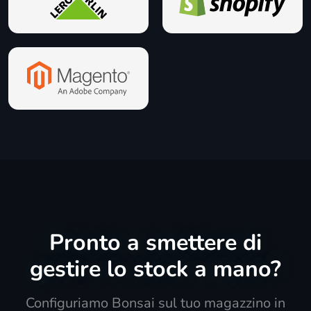
Pronto a smettere di
gestire lo stock a mano?
Configuriamo Bonsai sul tuo magazzino in